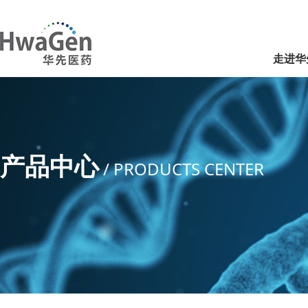
走进华
产品中心
/ PRODUCTS CENTER