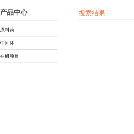
产品中心
搜索结果
原料药
中间体
在研项目