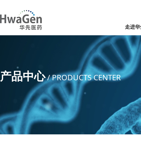
走进华
产品中心
/ PRODUCTS CENTER