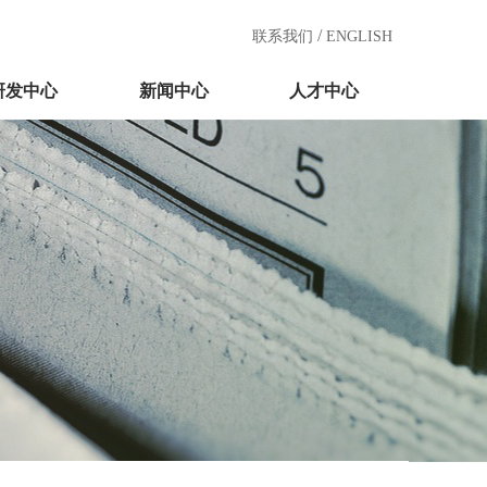
/
联系我们
ENGLISH
研发中心
新闻中心
人才中心