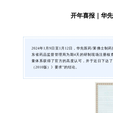
开年喜报｜华先
2024年1月9日至1月12日，华先医药/莱佛士
东省药品监督管理局为期4天的研制现场注册核
量体系获得了官方的高度认可，并于近日下达了
（2010版）》要求”的结论。