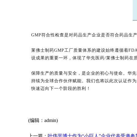
GMP符合性检查是对药品生产企业是否符合药品生
莱佛士制药GMP工厂质量体系的建设始终遵循着FD
设成果的重要一环，体现了华先医药/莱佛士制药在
保障生产的质量与安全，是企业的初心与使命。华先
持续为全球合作伙伴赋能。我们也将以此次认证作为
快速迈向下一个阶段的胜利！
(编辑：admin)
上一篇：
叶伟平博士作为“小巨人”企业代表受邀参